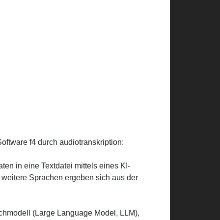
oftware f4 durch audiotranskription:
n in eine Textdatei mittels eines KI-
 weitere Sprachen ergeben sich aus der
rachmodell (Large Language Model, LLM),