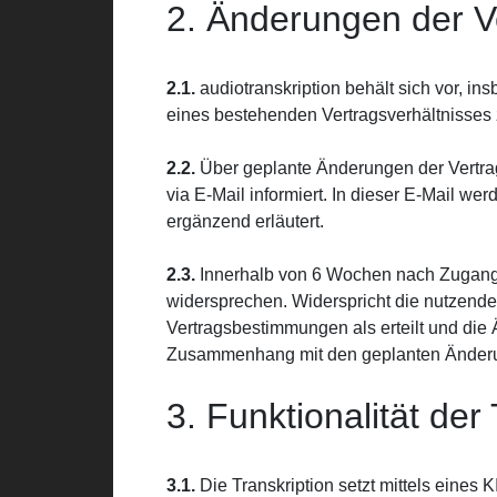
2. Änderungen der 
2.1.
audiotranskription behält sich vor, 
eines bestehenden Vertragsverhältnisses 
2.2.
Über geplante Änderungen der Vertra
via E-Mail informiert. In dieser E-Mail 
ergänzend erläutert.
2.3.
Innerhalb von 6 Wochen nach Zugang
widersprechen. Widerspricht die nutzende 
Vertragsbestimmungen als erteilt und die
Zusammenhang mit den geplanten Änderu
3. Funktionalität der
3.1.
Die Transkription setzt mittels eines